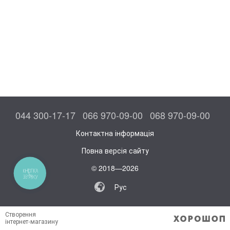
044 300-17-17
066 970-09-00
068 970-09-00
Контактна інформація
Повна версія сайту
© 2018—2026
Рус
Створення
інтернет-магазину