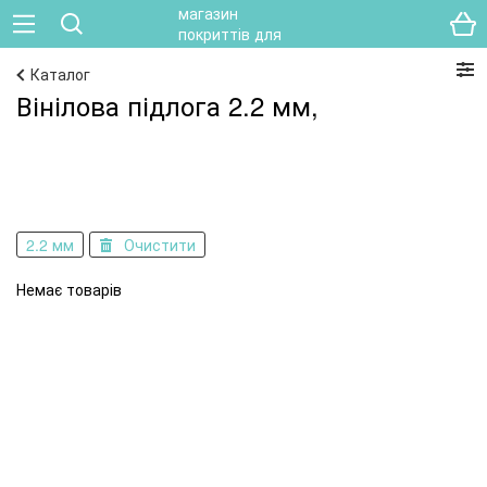
Каталог
Вінілова підлога 2.2 мм,
2.2 мм
Очистити
Немає товарів