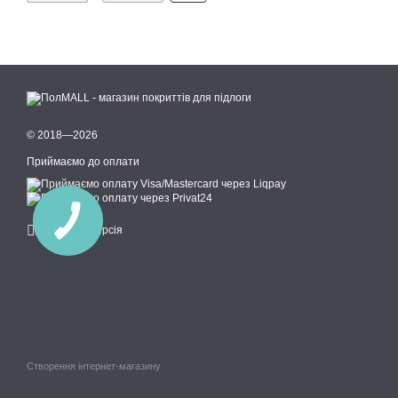
© 2018—2026
Приймаємо до оплати
Мобільна версія
Створення інтернет-магазину