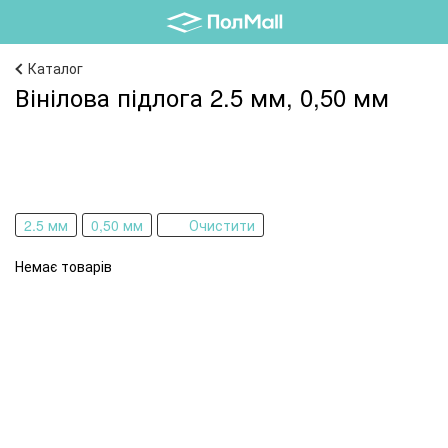
Каталог
Вінілова підлога 2.5 мм, 0,50 мм
2.5 мм
0,50 мм
Очистити
Немає товарів