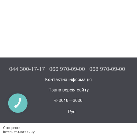
044 300-17-17
066 970-09-00
068 970-09-00
Контактна інформація
Повна версія сайту
© 2018—2026
КНОПКА
ЗВ'ЯЗКУ
Рус
Створення
інтернет-магазину