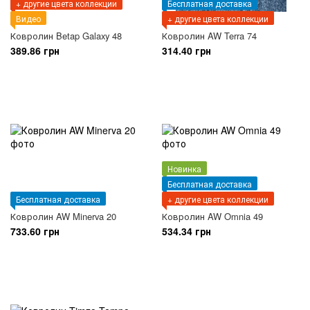
+ другие цвета коллекции
Бесплатная доставка
Видео
+ другие цвета коллекции
Ковролин Betap Galaxy 48
Ковролин AW Terra 74
389.86 грн
314.40 грн
Новинка
Бесплатная доставка
Бесплатная доставка
+ другие цвета коллекции
Ковролин AW Minerva 20
Ковролин AW Omnia 49
733.60 грн
534.34 грн