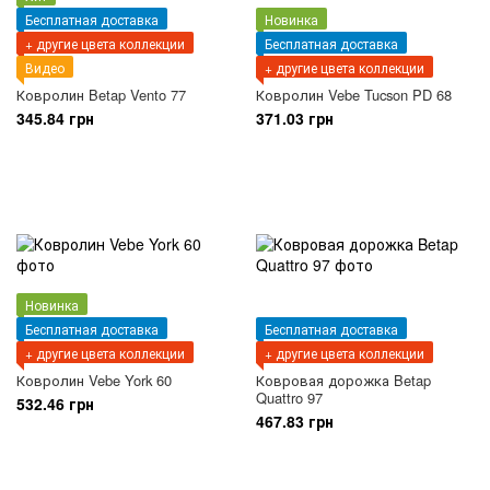
Бесплатная доставка
Новинка
+ другие цвета коллекции
Бесплатная доставка
Видео
+ другие цвета коллекции
Ковролин Betap Vento 77
Ковролин Vebe Tucson PD 68
345.84 грн
371.03 грн
Новинка
Бесплатная доставка
Бесплатная доставка
+ другие цвета коллекции
+ другие цвета коллекции
Ковролин Vebe York 60
Ковровая дорожка Betap
Quattro 97
532.46 грн
467.83 грн