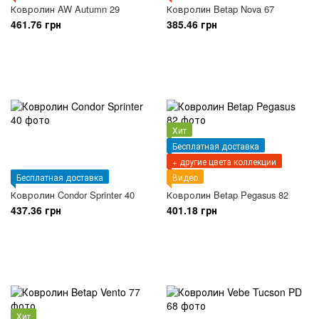
Ковролин AW Autumn 29
Ковролин Betap Nova 67
461.76 грн
385.46 грн
Хит
Бесплатная доставка
+ другие цвета коллекции
Бесплатная доставка
Видео
Ковролин Condor Sprinter 40
Ковролин Betap Pegasus 82
437.36 грн
401.18 грн
Хит