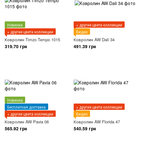
Новинка
+ другие цвета коллекции
+ другие цвета коллекции
Видео
Ковролин Timzo Tempo 1015
Ковролин AW Dali 34
319.70 грн
491.39 грн
Новинка
Бесплатная доставка
+ другие цвета коллекции
+ другие цвета коллекции
Видео
Ковролин AW Pavia 06
Ковролин AW Florida 47
565.92 грн
540.59 грн