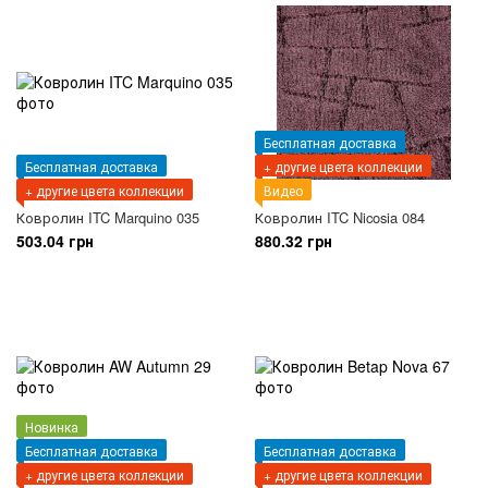
Бесплатная доставка
Бесплатная доставка
+ другие цвета коллекции
+ другие цвета коллекции
Видео
Ковролин ITC Marquino 035
Ковролин ITC Nicosia 084
503.04 грн
880.32 грн
Новинка
Бесплатная доставка
Бесплатная доставка
+ другие цвета коллекции
+ другие цвета коллекции