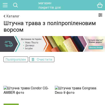
Каталог
Штучна трава з поліпропіленовим
ворсом
Поліпропілен
Очистити