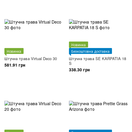
Новинка
Новинка
Безкоштовна доставка
Штучна трава Virtual Deco 30
Штучна трава SE KARPATIA 18
S
581.91 грн
338.30 грн