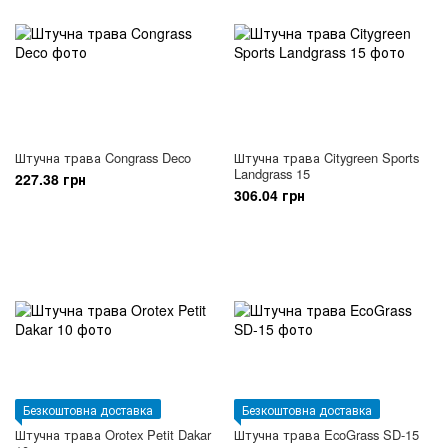
Штучна трава Congrass Deco
Штучна трава Citygreen Sports
Landgrass 15
227.38 грн
306.04 грн
Безкоштовна доставка
Безкоштовна доставка
Штучна трава Orotex Petit Dakar
Штучна трава EcoGrass SD-15