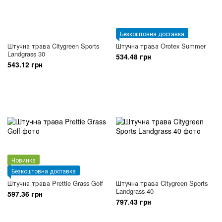
Безкоштовна доставка
Штучна трава Citygreen Sports
Штучна трава Orotex Summer
Landgrass 30
534.48 грн
543.12 грн
Новинка
Безкоштовна доставка
Штучна трава Prettie Grass Golf
Штучна трава Citygreen Sports
Landgrass 40
597.36 грн
797.43 грн