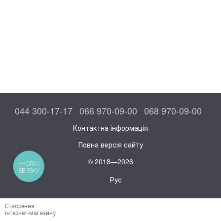
044 300-17-17
066 970-09-00
068 970-09-00
Контактна інформація
Повна версія сайту
© 2018—2026
КНОПКА
ЗВ'ЯЗКУ
Рус
Створення
інтернет-магазину