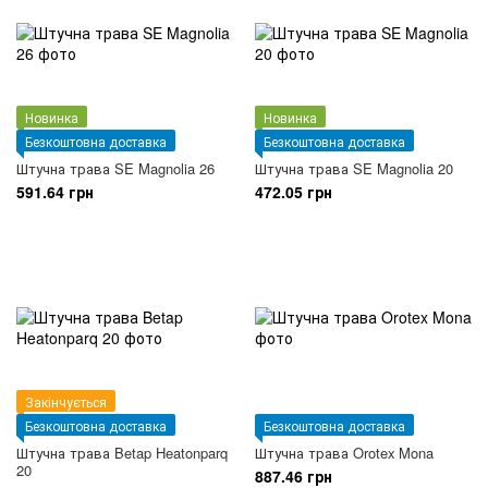
Новинка
Новинка
Безкоштовна доставка
Безкоштовна доставка
Штучна трава SE Magnolia 26
Штучна трава SE Magnolia 20
591.64 грн
472.05 грн
Закінчується
Безкоштовна доставка
Безкоштовна доставка
Штучна трава Betap Heatonparq
Штучна трава Orotex Mona
20
887.46 грн