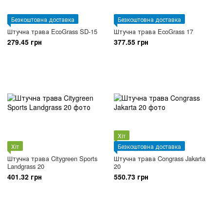
Безкоштовна доставка
Безкоштовна доставка
Штучна трава EcoGrass SD-15
Штучна трава EcoGrass 17
279.45 грн
377.55 грн
Хіт
Хіт
Безкоштовна доставка
Штучна трава Citygreen Sports
Штучна трава Congrass Jakarta
Landgrass 20
20
401.32 грн
550.73 грн